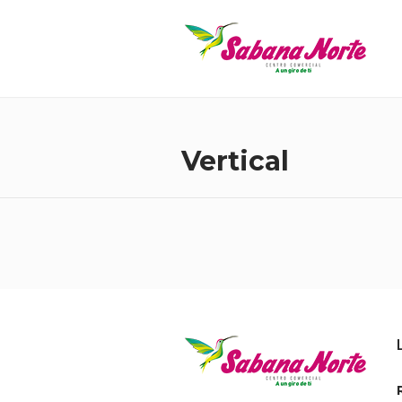
Vertical