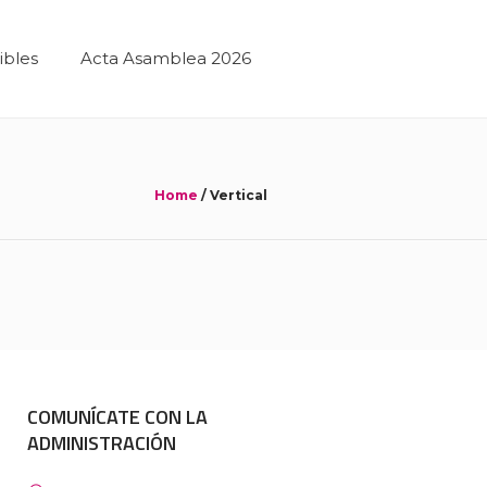
ibles
Acta Asamblea 2026
Home
/
Vertical
COMUNÍCATE CON LA
ADMINISTRACIÓN