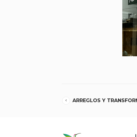
ARREGLOS Y TRANSFOR