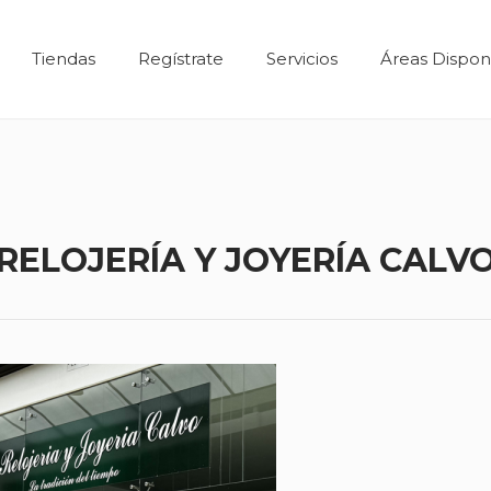
Tiendas
Regístrate
Servicios
Áreas Dispon
RELOJERÍA Y JOYERÍA CALV