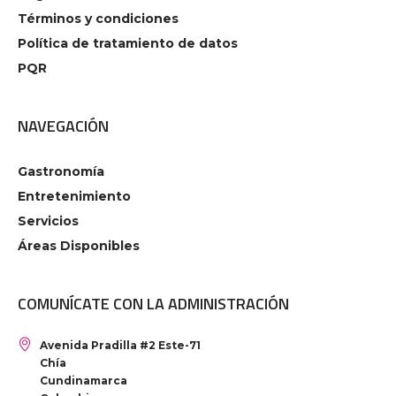
Términos y condiciones
Política de tratamiento de datos
PQR
NAVEGACIÓN
Gastronomía
Entretenimiento
Servicios
Áreas Disponibles
COMUNÍCATE CON LA ADMINISTRACIÓN
Avenida Pradilla #2 Este-71
Chía
Cundinamarca