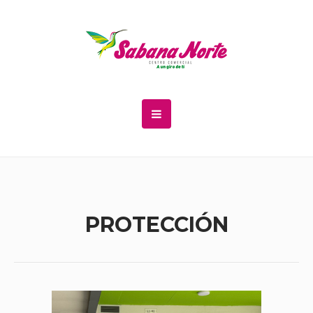
PROTECCIÓN