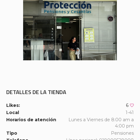
DETALLES DE LA TIENDA
Likes:
6
Local
1-41
Horarios de atención
Lunes a Viernes de 8:00 am a
4:00 pm
Tipo
Pensiones