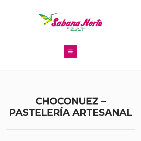
CHOCONUEZ –
PASTELERÍA ARTESANAL