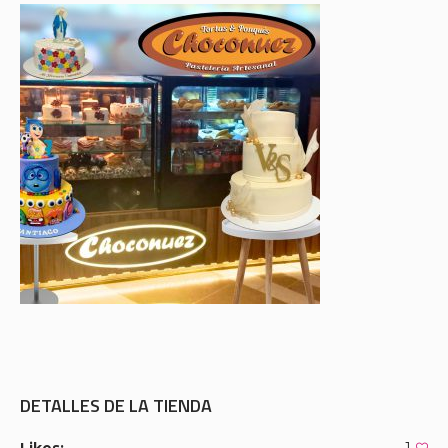
DETALLES DE LA TIENDA