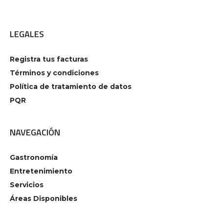
LEGALES
Registra tus facturas
Términos y condiciones
Política de tratamiento de datos
PQR
NAVEGACIÓN
Gastronomía
Entretenimiento
Servicios
Áreas Disponibles