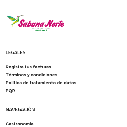
LEGALES
Registra tus facturas
Términos y condiciones
Política de tratamiento de datos
PQR
NAVEGACIÓN
Gastronomía