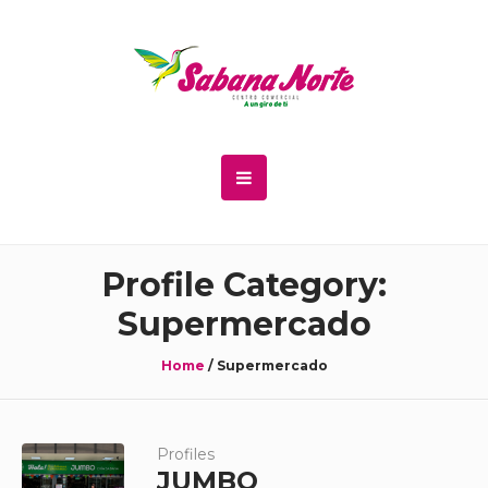
Profile Category:
Supermercado
Home
/
Supermercado
Profiles
JUMBO