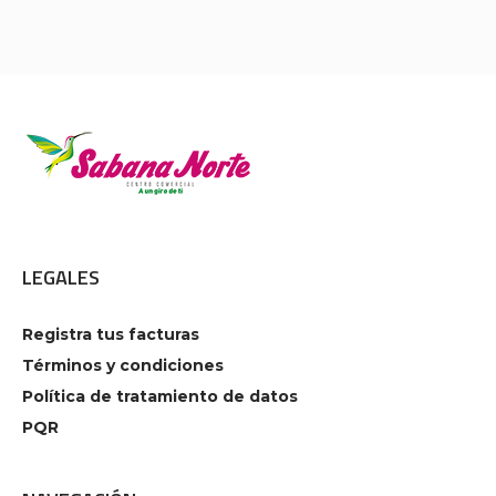
LEGALES
Registra tus facturas
Términos y condiciones
Política de tratamiento de datos
PQR