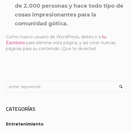
de 2.000 personas y hace todo tipo de
cosas impresionantes para la
comunidad gótica.
Como nuevo usuario de WordPress, debes ir a
tu
Escritorio
para eliminar esta página, y así crear nuevas
páginas para su contenido. ¡Que te diviertas!
CATEGORÍAS
Entretenimiento