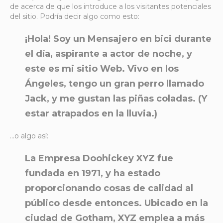
de acerca de que los introduce a los visitantes potenciales
del sitio. Podría decir algo como esto:
¡Hola! Soy un Mensajero en bici durante
el día, aspirante a actor de noche, y
este es mi sitio Web. Vivo en los
Ángeles, tengo un gran perro llamado
Jack, y me gustan las piñas coladas. (Y
estar atrapados en la lluvia.)
…o algo así:
La Empresa Doohickey XYZ fue
fundada en 1971, y ha estado
proporcionando cosas de calidad al
público desde entonces. Ubicado en la
ciudad de Gotham, XYZ emplea a más