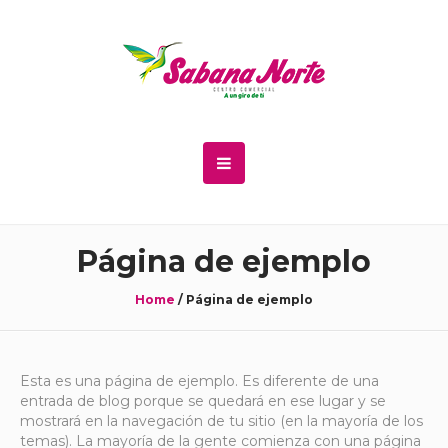
Página de ejemplo
Home
/
Página de ejemplo
Esta es una página de ejemplo. Es diferente de una
entrada de blog porque se quedará en ese lugar y se
mostrará en la navegación de tu sitio (en la mayoría de los
temas). La mayoría de la gente comienza con una página