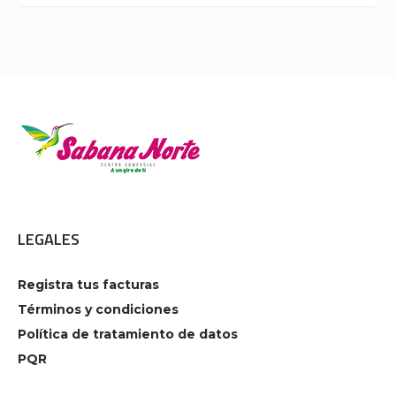
LEGALES
Registra tus facturas
Términos y condiciones
Política de tratamiento de datos
PQR