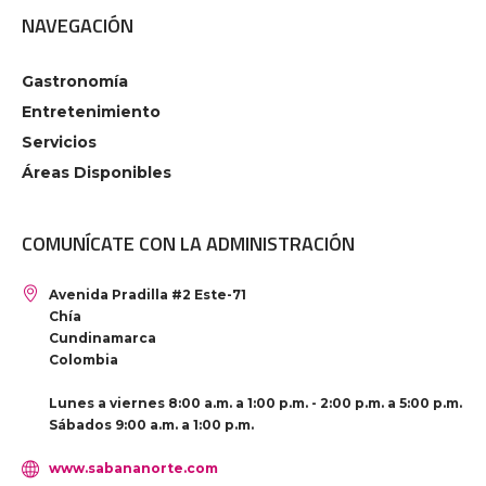
NAVEGACIÓN
Gastronomía
Entretenimiento
Servicios
Áreas Disponibles
COMUNÍCATE CON LA ADMINISTRACIÓN
Avenida Pradilla #2 Este-71
Chía
Cundinamarca
Colombia
Lunes a viernes 8:00 a.m. a 1:00 p.m. - 2:00 p.m. a 5:00 p.m.
Sábados 9:00 a.m. a 1:00 p.m.
www.sabananorte.com