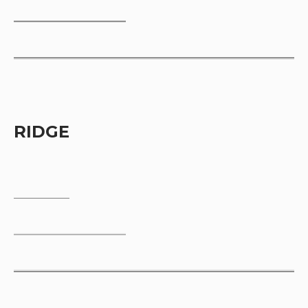
RIDGE