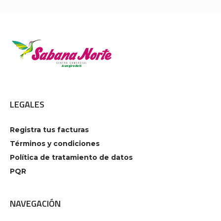
LEGALES
Registra tus facturas
Términos y condiciones
Política de tratamiento de datos
PQR
NAVEGACIÓN