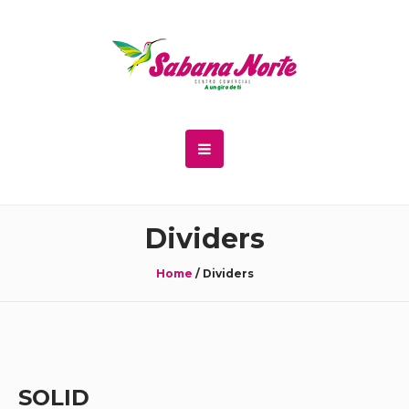
Dividers
Home
/
Dividers
SOLID