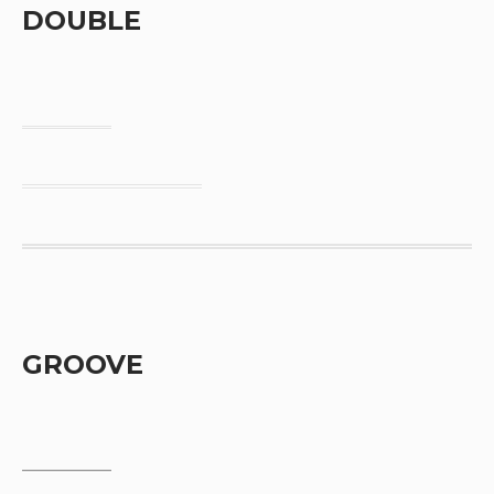
DOUBLE
GROOVE