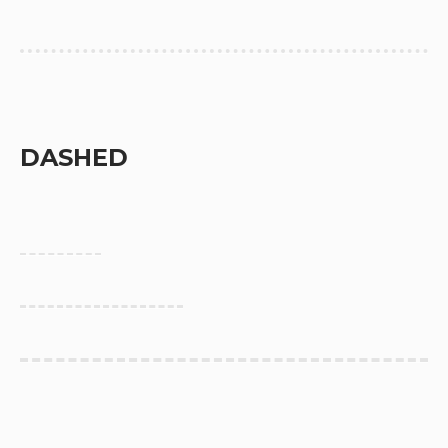
DASHED