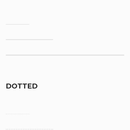
DOTTED