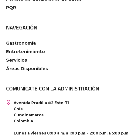
PQR
NAVEGACIÓN
Gastronomía
Entretenimiento
Servicios
Áreas Disponibles
COMUNÍCATE CON LA ADMINISTRACIÓN
Avenida Pradilla #2 Este-71
Chía
Cundinamarca
Colombia
Lunes a viernes 8:00 a.m. a 1:00 p.m. - 2:00 p.m. a 5:00 p.m.