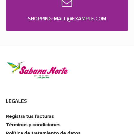
SHOPPING-MALL@EXAMPLE.COM
LEGALES
Registra tus facturas
Términos y condiciones
Política de tratamiento de datos