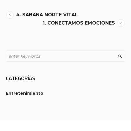
4. SABANA NORTE VITAL
1. CONECTAMOS EMOCIONES
CATEGORÍAS
Entretenimiento