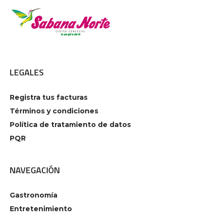
LEGALES
Registra tus facturas
Términos y condiciones
Política de tratamiento de datos
PQR
NAVEGACIÓN
Gastronomía
Entretenimiento