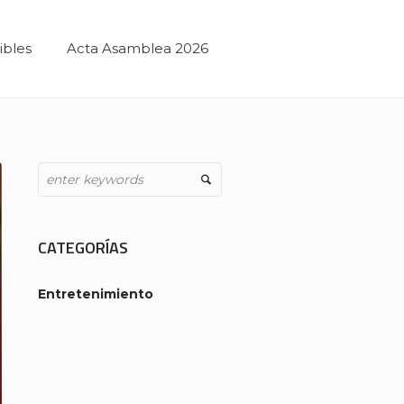
ibles
Acta Asamblea 2026
CATEGORÍAS
Entretenimiento