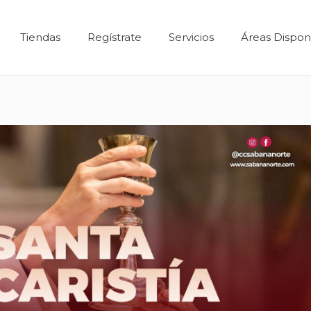
Tiendas
Regístrate
Servicios
Áreas Dispon